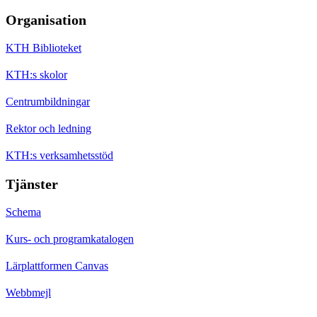
Organisation
KTH Biblioteket
KTH:s skolor
Centrumbildningar
Rektor och ledning
KTH:s verksamhetsstöd
Tjänster
Schema
Kurs- och programkatalogen
Lärplattformen Canvas
Webbmejl