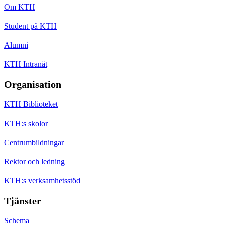
Om KTH
Student på KTH
Alumni
KTH Intranät
Organisation
KTH Biblioteket
KTH:s skolor
Centrumbildningar
Rektor och ledning
KTH:s verksamhetsstöd
Tjänster
Schema