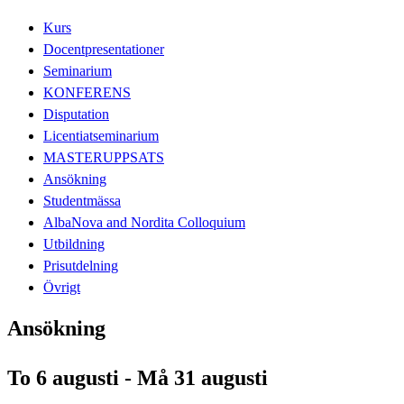
Kurs
Docentpresentationer
Seminarium
KONFERENS
Disputation
Licentiatseminarium
MASTERUPPSATS
Ansökning
Studentmässa
AlbaNova and Nordita Colloquium
Utbildning
Prisutdelning
Övrigt
Ansökning
To 6 augusti - Må 31 augusti