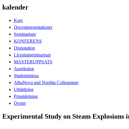
kalender
Kurs
Docentpresentationer
Seminarium
KONFERENS
Disputation
Licentiatseminarium
MASTERUPPSATS
Ansökning
Studentmässa
AlbaNova and Nordita Colloquium
Utbildning
Prisutdelning
Övrigt
Experimental Study on Steam Explosions i