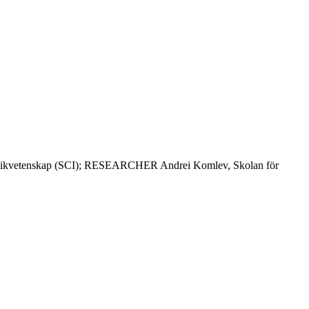
ikvetenskap (SCI); RESEARCHER Andrei Komlev, Skolan för