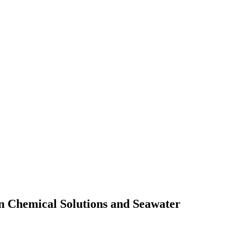
n Chemical Solutions and Seawater