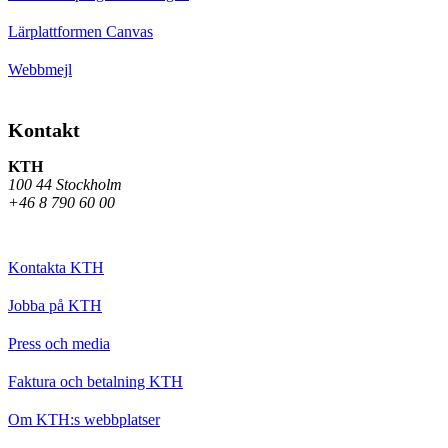
Lärplattformen Canvas
Webbmejl
Kontakt
KTH
100 44 Stockholm
+46 8 790 60 00
Kontakta KTH
Jobba på KTH
Press och media
Faktura och betalning KTH
Om KTH:s webbplatser