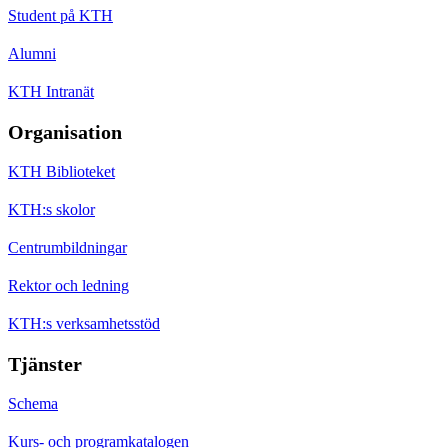
Student på KTH
Alumni
KTH Intranät
Organisation
KTH Biblioteket
KTH:s skolor
Centrumbildningar
Rektor och ledning
KTH:s verksamhetsstöd
Tjänster
Schema
Kurs- och programkatalogen