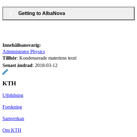
Getting to AlbaNova
Innehållsansvarig:
Administrator Physics
Tillhör
: Kondenserade materiens teori
Senast ändrad
:
2018-03-12
KTH
Utbildning
Forskning
Samverkan
Om KTH