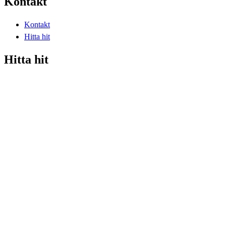
Kontakt
Kontakt
Hitta hit
Hitta hit