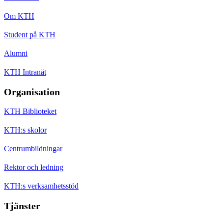
Om KTH
Student på KTH
Alumni
KTH Intranät
Organisation
KTH Biblioteket
KTH:s skolor
Centrumbildningar
Rektor och ledning
KTH:s verksamhetsstöd
Tjänster