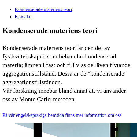
Kondenserade materiens teori
Kontakt
Kondenserade materiens teori
Kondenserade materiens teori är den del av
fysikvetenskapen som behandlar kondenserad
materia; ämnen i fast och till viss del även flytande
aggregationstillstånd. Dessa är de "kondenserade"
aggregationstillstånden.
Vår forskning innebär bland annat att vi använder
oss av Monte Carlo-metoden.
På vår engelskspråkiga hemsida finns mer information om oss