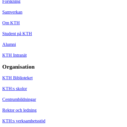
Forskning
Samverkan
Om KTH
Student på KTH
Alumni
KTH Intranät
Organisation
KTH Biblioteket
KTH:s skolor
Centrumbildningar
Rektor och ledning
KTH:s verksamhetsstöd