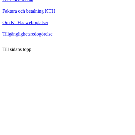
Faktura och betalning KTH
Om KTH:s webbplatser
Tillgänglighetsredogörelse
Till sidans topp