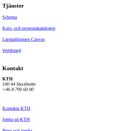
Tjänster
Schema
Kurs- och programkatalogen
Lärplattformen Canvas
Webbmejl
Kontakt
KTH
100 44 Stockholm
+46 8 790 60 00
Kontakta KTH
Jobba på KTH
Press och media