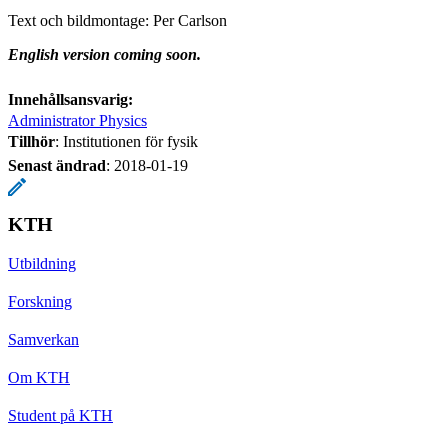
Text och bildmontage: Per Carlson
English version coming soon.
Innehållsansvarig:
Administrator Physics
Tillhör
: Institutionen för fysik
Senast ändrad
:
2018-01-19
KTH
Utbildning
Forskning
Samverkan
Om KTH
Student på KTH