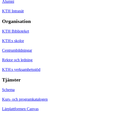
Alumni
KTH Intranät
Organisation
KTH Biblioteket
KTH:s skolor
Centrumbildningar
Rektor och ledning
KTH:s verksamhetsstöd
Tjänster
Schema
Kurs- och programkatalogen
Lärplattformen Canvas