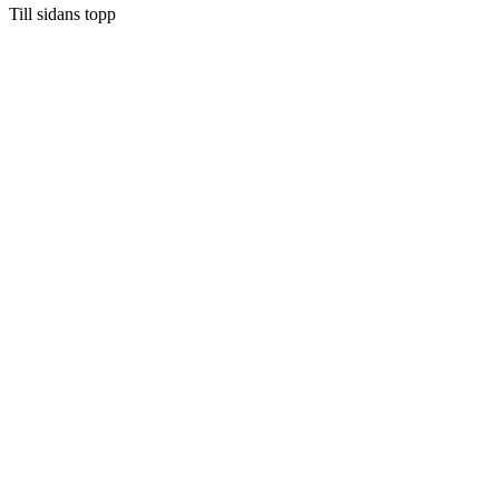
Till sidans topp